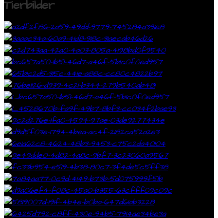
Tierbilder